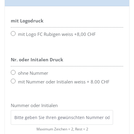
mit Logodruck
mit Logo FC Rubigen weiss +8,00 CHF
Nr. oder Initalen Druck
ohne Nummer
mit Nummer oder Initialen weiss + 8.00 CHF
Nummer oder Initialen
Maximum Zeichen = 2, Rest =
2