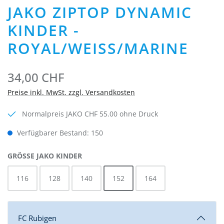
JAKO ZIPTOP DYNAMIC
KINDER -
ROYAL/WEISS/MARINE
34,00 CHF
Preise inkl. MwSt. zzgl. Versandkosten
Normalpreis JAKO CHF 55.00 ohne Druck
Verfügbarer Bestand: 150
AUSWÄHLEN
GRÖSSE JAKO KINDER
116
128
140
152
164
FC Rubigen