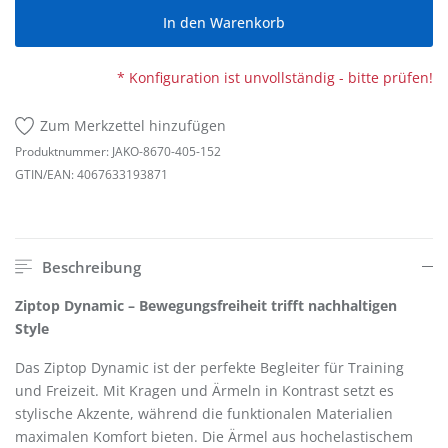
In den Warenkorb
* Konfiguration ist unvollständig - bitte prüfen!
Zum Merkzettel hinzufügen
Produktnummer:
JAKO-8670-405-152
GTIN/EAN:
4067633193871
Beschreibung
Ziptop Dynamic – Bewegungsfreiheit trifft nachhaltigen
Style
Das Ziptop Dynamic ist der perfekte Begleiter für Training
und Freizeit. Mit Kragen und Ärmeln in Kontrast setzt es
stylische Akzente, während die funktionalen Materialien
maximalen Komfort bieten. Die Ärmel aus hochelastischem