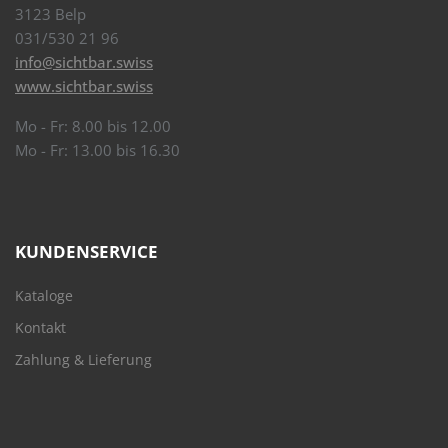
3123 Belp
031/530 21 96
info@sichtbar.swiss
www.sichtbar.swiss
Mo - Fr: 8.00 bis 12.00
Mo - Fr: 13.00 bis 16.30
KUNDENSERVICE
Kataloge
Kontakt
Zahlung & Lieferung