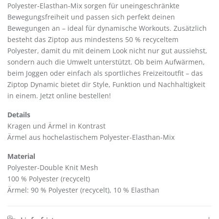
Polyester-Elasthan-Mix sorgen für uneingeschränkte
Bewegungsfreiheit und passen sich perfekt deinen
Bewegungen an – ideal für dynamische Workouts. Zusätzlich
besteht das Ziptop aus mindestens 50 % recyceltem
Polyester, damit du mit deinem Look nicht nur gut aussiehst,
sondern auch die Umwelt unterstützt. Ob beim Aufwärmen,
beim Joggen oder einfach als sportliches Freizeitoutfit – das
Ziptop Dynamic bietet dir Style, Funktion und Nachhaltigkeit
in einem. Jetzt online bestellen!
Details
Kragen und Ärmel in Kontrast
Ärmel aus hochelastischem Polyester-Elasthan-Mix
Material
Polyester-Double Knit Mesh
100 % Polyester (recycelt)
Ärmel: 90 % Polyester (recycelt), 10 % Elasthan