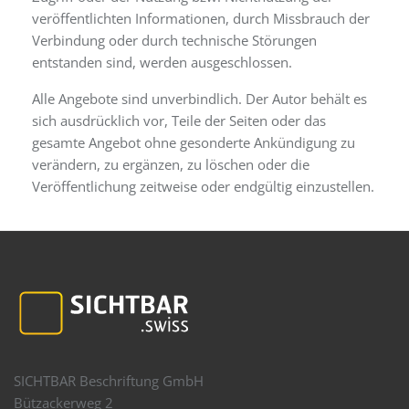
veröffentlichten Informationen, durch Missbrauch der
Verbindung oder durch technische Störungen
entstanden sind, werden ausgeschlossen.
Alle Angebote sind unverbindlich. Der Autor behält es
sich ausdrücklich vor, Teile der Seiten oder das
gesamte Angebot ohne gesonderte Ankündigung zu
verändern, zu ergänzen, zu löschen oder die
Veröffentlichung zeitweise oder endgültig einzustellen.
SICHTBAR Beschriftung GmbH
Bützackerweg 2