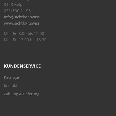
3123 Belp
031/530 21 96
info@sichtbar.swiss
www.sichtbar.swiss
Mo - Fr: 8.00 bis 12.00
Mo - Fr: 13.00 bis 16.30
KUNDENSERVICE
Kataloge
Kontakt
Zahlung & Lieferung