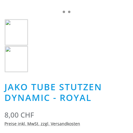
JAKO TUBE STUTZEN
DYNAMIC - ROYAL
8,00 CHF
Preise inkl. MwSt. zzgl. Versandkosten