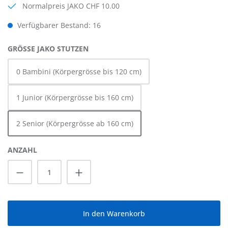
Normalpreis JAKO CHF 10.00
Verfügbarer Bestand: 16
AUSWÄHLEN
GRÖSSE JAKO STUTZEN
0 Bambini (Körpergrösse bis 120 cm)
1 Junior (Körpergrösse bis 160 cm)
2 Senior (Körpergrösse ab 160 cm)
ANZAHL
Produkt Anzahl: Gib den gewünschten Wert
In den Warenkorb