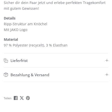
Sicher dir dein Paar jetzt und erlebe perfekten Tragekomfort
mit gutem Gewissen!
Details
Ripp-Struktur am Knöchel
Mit JAKO Logo
Material
97 % Polyester (recycelt), 3 % Elasthan
Lieferfrist
Bezahlung & Versand
Teilen