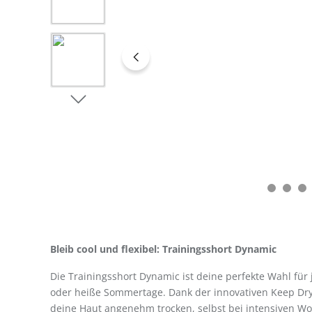
Bleib cool und flexibel: Trainingsshort Dynamic
Die Trainingsshort Dynamic ist deine perfekte Wahl für 
oder heiße Sommertage. Dank der innovativen Keep Dry
deine Haut angenehm trocken, selbst bei intensiven Wor