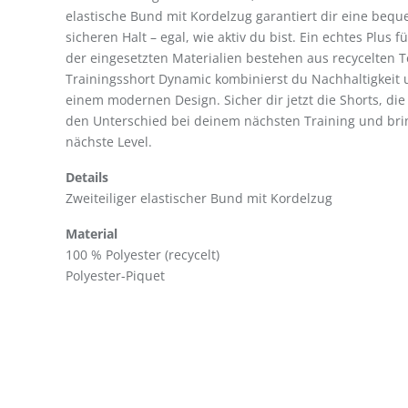
elastische Bund mit Kordelzug garantiert dir eine be
sicheren Halt – egal, wie aktiv du bist. Ein echtes Plus 
der eingesetzten Materialien bestehen aus recycelten Te
Trainingsshort Dynamic kombinierst du Nachhaltigkeit
einem modernen Design. Sicher dir jetzt die Shorts, die
den Unterschied bei deinem nächsten Training und bri
nächste Level.
Details
Zweiteiliger elastischer Bund mit Kordelzug
Material
100 % Polyester (recycelt)
Polyester-Piquet