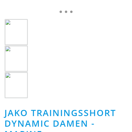
JAKO TRAININGSSHORT
DYNAMIC DAMEN -