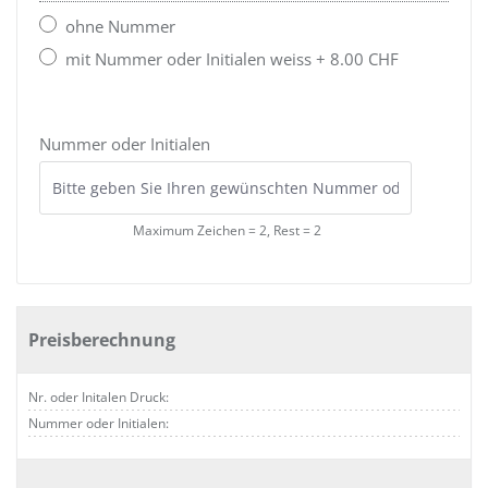
ohne Nummer
mit Nummer oder Initialen weiss + 8.00 CHF
Nummer oder Initialen
Maximum Zeichen = 2, Rest =
2
Preisberechnung
Nr. oder Initalen Druck:
Nummer oder Initialen: