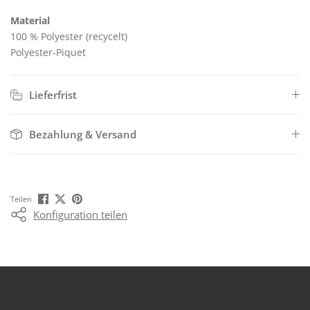
Material
100 % Polyester (recycelt)
Polyester-Piquet
Lieferfrist
Bezahlung & Versand
Teilen
Konfiguration teilen