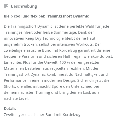
Beschreibung
Bleib cool und flexibel: Trainingsshort Dynamic
Die Trainingsshort Dynamic ist deine perfekte Wahl für jede
Trainingseinheit oder heiße Sommertage. Dank der
innovativen Keep Dry-Technologie bleibt deine Haut
angenehm trocken, selbst bei intensiven Workouts. Der
zweiteilige elastische Bund mit Kordelzug garantiert dir eine
bequeme Passform und sicheren Halt – egal, wie aktiv du bist.
Ein echtes Plus für die Umwelt: 100 % der eingesetzten
Materialien bestehen aus recycelten Textilien. Mit der
Trainingsshort Dynamic kombinierst du Nachhaltigkeit und
Performance in einem modernen Design. Sicher dir jetzt die
Shorts, die alles mitmacht! Spüre den Unterschied bei
deinem nächsten Training und bring deinen Look aufs
nächste Level.
Details
Zweiteiliger elastischer Bund mit Kordelzug