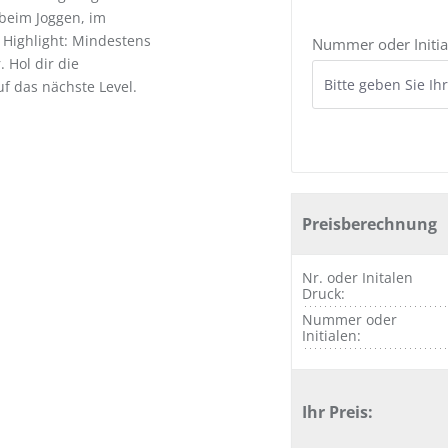
beim Joggen, im
 Highlight: Mindestens
Nummer oder Initia
 Hol dir die
f das nächste Level.
Preisberechnung
Nr. oder Initalen
Druck:
Nummer oder
Initialen:
Ihr Preis: