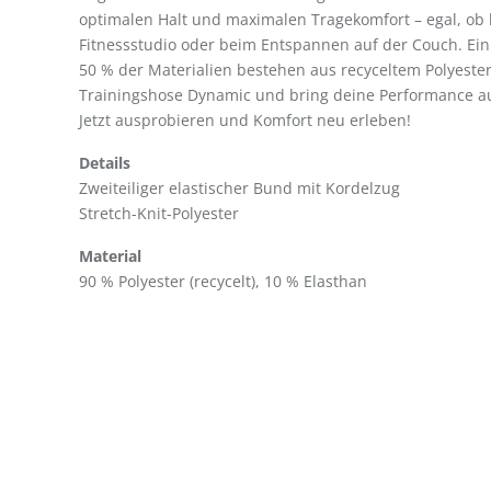
optimalen Halt und maximalen Tragekomfort – egal, ob 
Fitnessstudio oder beim Entspannen auf der Couch. Ein
50 % der Materialien bestehen aus recyceltem Polyester.
Trainingshose Dynamic und bring deine Performance au
Jetzt ausprobieren und Komfort neu erleben!
Details
Zweiteiliger elastischer Bund mit Kordelzug
Stretch-Knit-Polyester
Material
90 % Polyester (recycelt), 10 % Elasthan