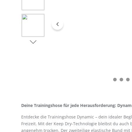
Deine Trainingshose für jede Herausforderung: Dynam
Entdecke die Trainingshose Dynamic – dein idealer Begl
Freizeit. Mit der Keep Dry-Technologie bleibst du auch 
angenehm trocken. Der zweiteilige elastische Bund mit 