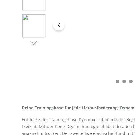
Deine Trainingshose für jede Herausforderung: Dynam
Entdecke die Trainingshose Dynamic – dein idealer Begl
Freizeit. Mit der Keep Dry-Technologie bleibst du auch 
angenehm trocken. Der zweiteilige elastische Bund mit 