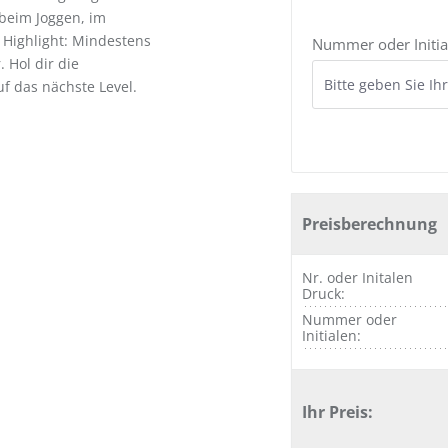
beim Joggen, im
 Highlight: Mindestens
Nummer oder Initia
 Hol dir die
f das nächste Level.
Preisberechnung
Nr. oder Initalen
Druck:
Nummer oder
Initialen:
Ihr Preis: