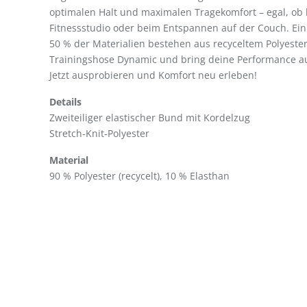
optimalen Halt und maximalen Tragekomfort – egal, ob 
Fitnessstudio oder beim Entspannen auf der Couch. Ein
50 % der Materialien bestehen aus recyceltem Polyester.
Trainingshose Dynamic und bring deine Performance au
Jetzt ausprobieren und Komfort neu erleben!
Details
Zweiteiliger elastischer Bund mit Kordelzug
Stretch-Knit-Polyester
Material
90 % Polyester (recycelt), 10 % Elasthan