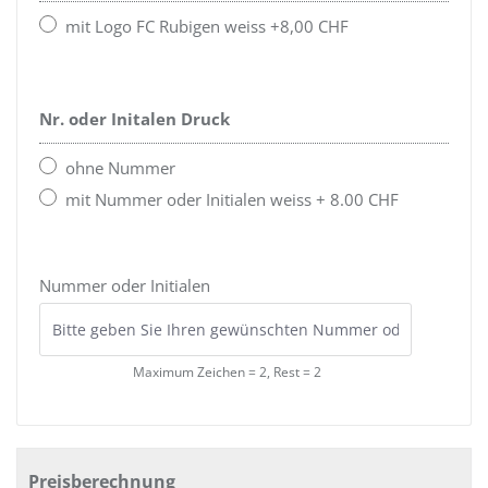
mit Logo FC Rubigen weiss +8,00 CHF
Nr. oder Initalen Druck
ohne Nummer
mit Nummer oder Initialen weiss + 8.00 CHF
Nummer oder Initialen
Maximum Zeichen = 2, Rest =
2
Preisberechnung