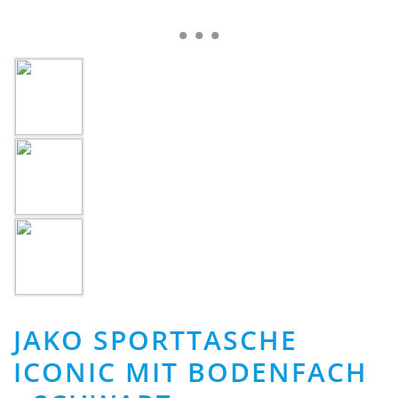
JAKO SPORTTASCHE
ICONIC MIT BODENFACH