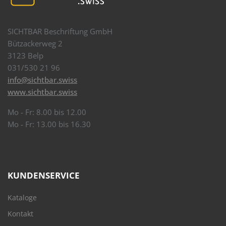
SICHTBAR Beschriftung GmbH
Bützackerweg 2
3123 Belp
031/530 21 96
info@sichtbar.swiss
www.sichtbar.swiss
Mo - Fr: 8.00 bis 12.00
Mo - Fr: 13.00 bis 16.30
KUNDENSERVICE
Kataloge
Kontakt