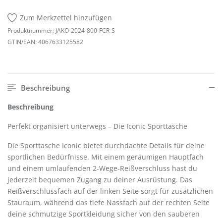
Zum Merkzettel hinzufügen
Produktnummer:
JAKO-2024-800-FCR-S
GTIN/EAN:
4067633125582
Beschreibung
Beschreibung
Perfekt organisiert unterwegs – Die Iconic Sporttasche
Die Sporttasche Iconic bietet durchdachte Details für deine
sportlichen Bedürfnisse. Mit einem geräumigen Hauptfach
und einem umlaufenden 2-Wege-Reißverschluss hast du
jederzeit bequemen Zugang zu deiner Ausrüstung. Das
Reißverschlussfach auf der linken Seite sorgt für zusätzlichen
Stauraum, während das tiefe Nassfach auf der rechten Seite
deine schmutzige Sportkleidung sicher von den sauberen