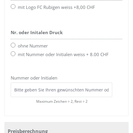
mit Logo FC Rubigen weiss +8,00 CHF
Nr. oder Initalen Druck
ohne Nummer
mit Nummer oder Initialen weiss + 8.00 CHF
Nummer oder Initialen
Maximum Zeichen = 2, Rest =
2
Preisberechnung