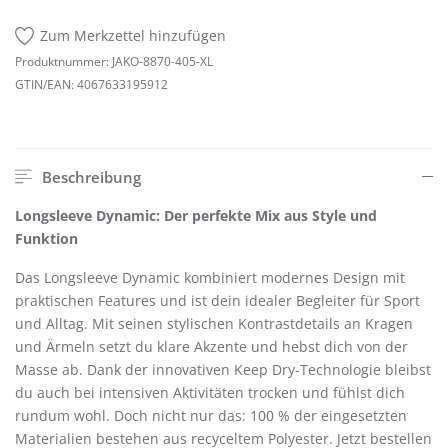
Zum Merkzettel hinzufügen
Produktnummer:
JAKO-8870-405-XL
GTIN/EAN:
4067633195912
Beschreibung
Longsleeve Dynamic: Der perfekte Mix aus Style und
Funktion
Das Longsleeve Dynamic kombiniert modernes Design mit
praktischen Features und ist dein idealer Begleiter für Sport
und Alltag. Mit seinen stylischen Kontrastdetails an Kragen
und Ärmeln setzt du klare Akzente und hebst dich von der
Masse ab. Dank der innovativen Keep Dry-Technologie bleibst
du auch bei intensiven Aktivitäten trocken und fühlst dich
rundum wohl. Doch nicht nur das: 100 % der eingesetzten
Materialien bestehen aus recyceltem Polyester. Jetzt bestellen