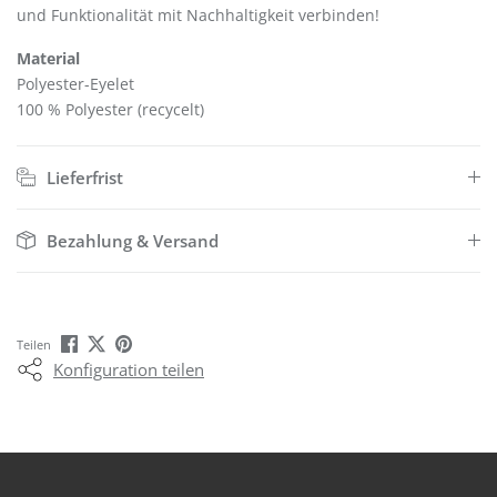
und Funktionalität mit Nachhaltigkeit verbinden!
Material
Polyester-Eyelet
100 % Polyester (recycelt)
Lieferfrist
Bezahlung & Versand
Teilen
Konfiguration teilen