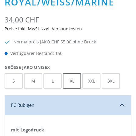
ROYAL/WEISS/MARINE
34,00 CHF
Preise inkl. MwSt. zzgl. Versandkosten
Normalpreis JAKO CHF 55.00 ohne Druck
Verfügbarer Bestand: 150
AUSWÄHLEN
GRÖSSE JAKO UNISEX
S
M
L
XL
XXL
3XL
FC Rubigen
mit Logodruck