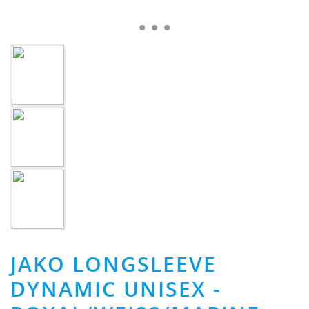
JAKO LONGSLEEVE
DYNAMIC UNISEX -