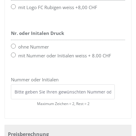
mit Logo FC Rubigen weiss +8,00 CHF
Nr. oder Initalen Druck
ohne Nummer
mit Nummer oder Initialen weiss + 8.00 CHF
Nummer oder Initialen
Maximum Zeichen = 2, Rest =
2
Preisberechnung