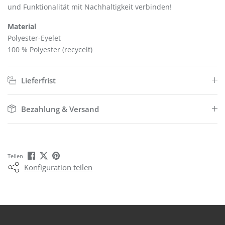
und Funktionalität mit Nachhaltigkeit verbinden!
Material
Polyester-Eyelet
100 % Polyester (recycelt)
Lieferfrist
Bezahlung & Versand
Teilen
Konfiguration teilen