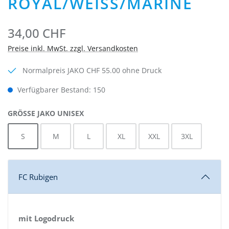
ROYAL/WEISS/MARINE
34,00 CHF
Preise inkl. MwSt. zzgl. Versandkosten
Normalpreis JAKO CHF 55.00 ohne Druck
Verfügbarer Bestand: 150
AUSWÄHLEN
GRÖSSE JAKO UNISEX
S
M
L
XL
XXL
3XL
FC Rubigen
mit Logodruck