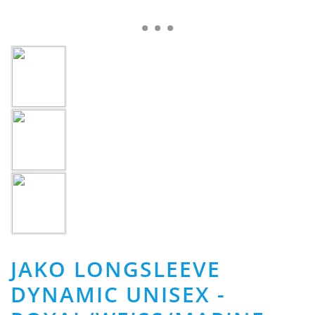
JAKO LONGSLEEVE
DYNAMIC UNISEX -