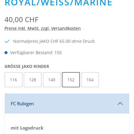
ROYAL/WEISS/MARINE
40,00 CHF
Preise inkl. MwSt. zzgl. Versandkosten
Normalpreis JAKO CHF 65.00 ohne Druck
Verfügbarer Bestand: 150
AUSWÄHLEN
GRÖSSE JAKO KINDER
116
128
140
152
164
FC Rubigen
mit Logodruck