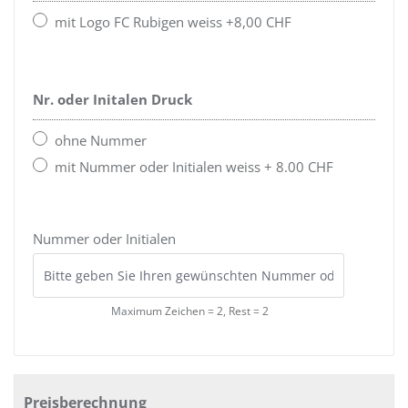
mit Logo FC Rubigen weiss +8,00 CHF
Nr. oder Initalen Druck
ohne Nummer
mit Nummer oder Initialen weiss + 8.00 CHF
Nummer oder Initialen
Maximum Zeichen = 2, Rest =
2
Preisberechnung