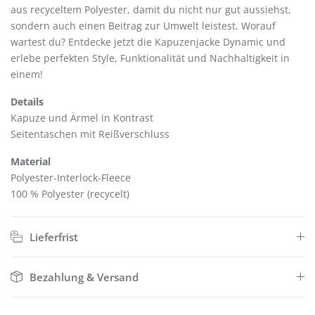
aus recyceltem Polyester, damit du nicht nur gut aussiehst,
sondern auch einen Beitrag zur Umwelt leistest. Worauf
wartest du? Entdecke jetzt die Kapuzenjacke Dynamic und
erlebe perfekten Style, Funktionalität und Nachhaltigkeit in
einem!
Details
Kapuze und Ärmel in Kontrast
Seitentaschen mit Reißverschluss
Material
Polyester-Interlock-Fleece
100 % Polyester (recycelt)
Lieferfrist
Bezahlung & Versand