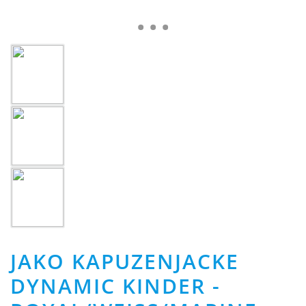
JAKO KAPUZENJACKE
DYNAMIC KINDER -