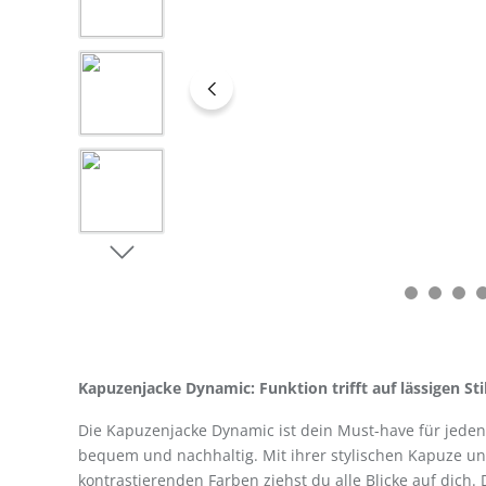
Kapuzenjacke Dynamic: Funktion trifft auf lässigen Sti
Die Kapuzenjacke Dynamic ist dein Must-have für jede
bequem und nachhaltig. Mit ihrer stylischen Kapuze u
kontrastierenden Farben ziehst du alle Blicke auf dich. 